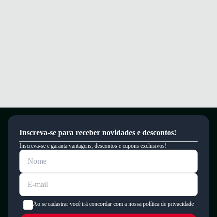
Inscreva-se para receber novidades e descontos!
Inscreva-se e garanta vantagens, descontos e cupons exclusivos!
Ao se cadastrar você irá concordar com a nossa política de privacidade