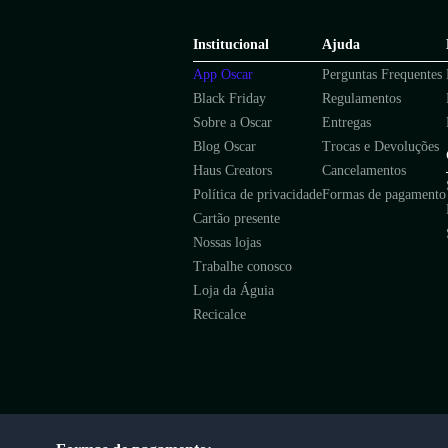
Institucional
Ajuda
App Oscar
Perguntas Frequentes
Black Friday
Regulamentos
Sobre a Oscar
Entregas
Blog Oscar
Trocas e Devoluções
Haus Creators
Cancelamentos
Política de privacidade
Formas de pagamento
Cartão presente
Nossas lojas
Trabalhe conosco
Loja da Águia
Recicalce