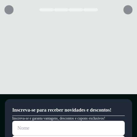
Inscreva-se para receber novidades e descontos!
Inscreva-se e garanta vantagens, descontos e cupons exclusivos!