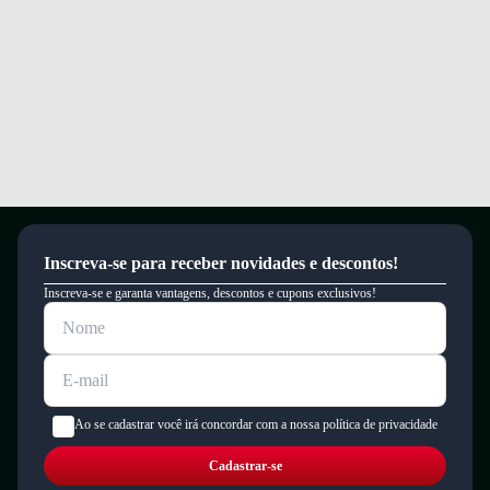
Inscreva-se para receber novidades e descontos!
Inscreva-se e garanta vantagens, descontos e cupons exclusivos!
Ao se cadastrar você irá concordar com a nossa política de privacidade
Cadastrar-se