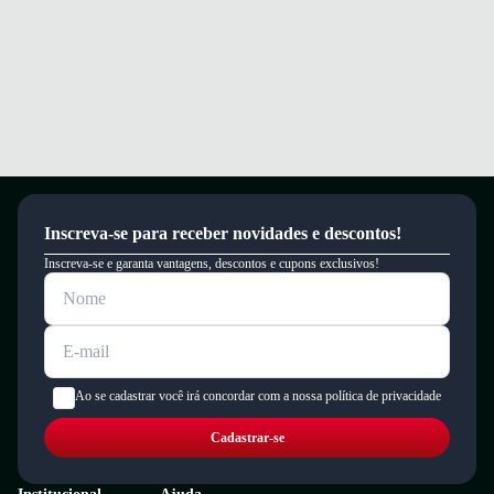
Inscreva-se para receber novidades e descontos!
Inscreva-se e garanta vantagens, descontos e cupons exclusivos!
Ao se cadastrar você irá concordar com a nossa política de privacidade
Cadastrar-se