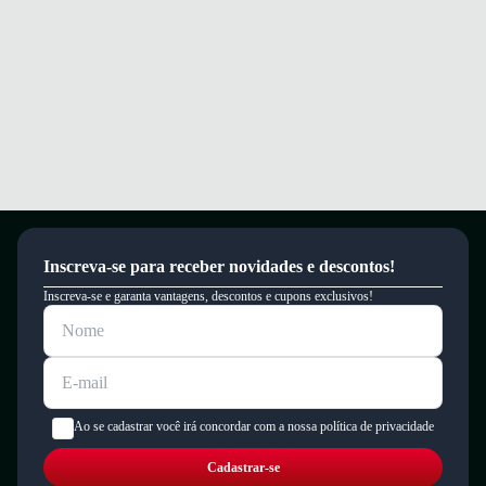
Inscreva-se para receber novidades e descontos!
Inscreva-se e garanta vantagens, descontos e cupons exclusivos!
Ao se cadastrar você irá concordar com a nossa política de privacidade
Cadastrar-se