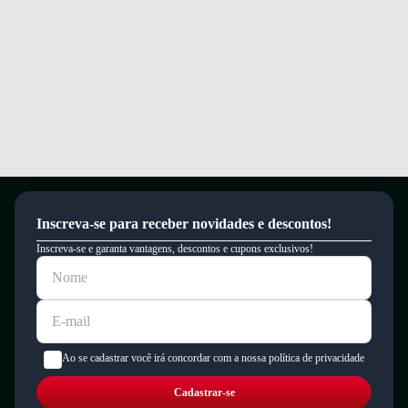
Inscreva-se para receber novidades e descontos!
Inscreva-se e garanta vantagens, descontos e cupons exclusivos!
Ao se cadastrar você irá concordar com a nossa política de privacidade
Cadastrar-se