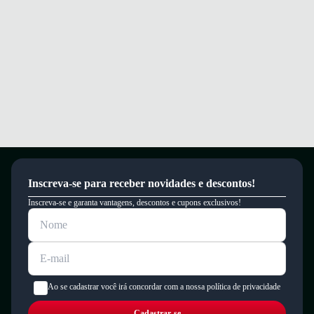
Inscreva-se para receber novidades e descontos!
Inscreva-se e garanta vantagens, descontos e cupons exclusivos!
Ao se cadastrar você irá concordar com a nossa política de privacidade
Cadastrar-se