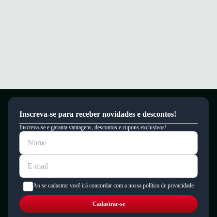
Inscreva-se para receber novidades e descontos!
Inscreva-se e garanta vantagens, descontos e cupons exclusivos!
Ao se cadastrar você irá concordar com a nossa política de privacidade
Cadastrar-se