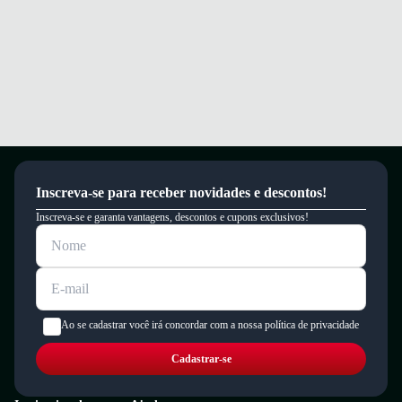
Inscreva-se para receber novidades e descontos!
Inscreva-se e garanta vantagens, descontos e cupons exclusivos!
Ao se cadastrar você irá concordar com a nossa política de privacidade
Cadastrar-se