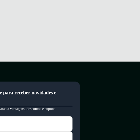
e para receber novidades e
garanta vantagens, descontos e cupons