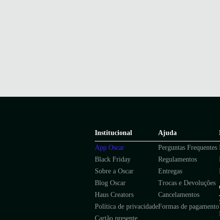
Institucional
Ajuda
App Oscar
Perguntas Frequentes
Black Friday
Regulamentos
Sobre a Oscar
Entregas
Blog Oscar
Trocas e Devoluções
Haus Creators
Cancelamentos
Política de privacidade
Formas de pagamento
Cartão presente