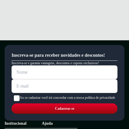
Inscreva-se para receber novidades e descontos!
Inscreva-se e garanta vantagens, descontos e cupons exclusivos!
Ao se cadastrar você irá concordar com a nossa política de privacidade
Cadastrar-se
Institucional
Ajuda