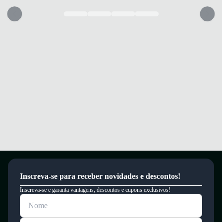
Inscreva-se para receber novidades e descontos!
Inscreva-se e garanta vantagens, descontos e cupons exclusivos!