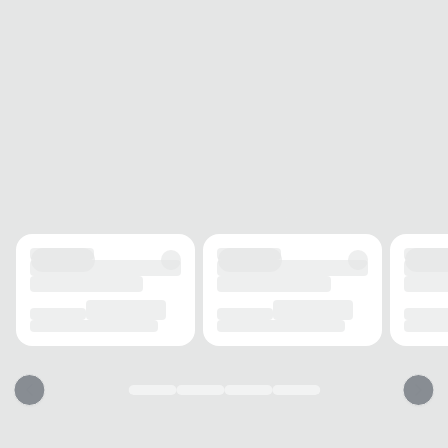
presença em qualquer ambiente.