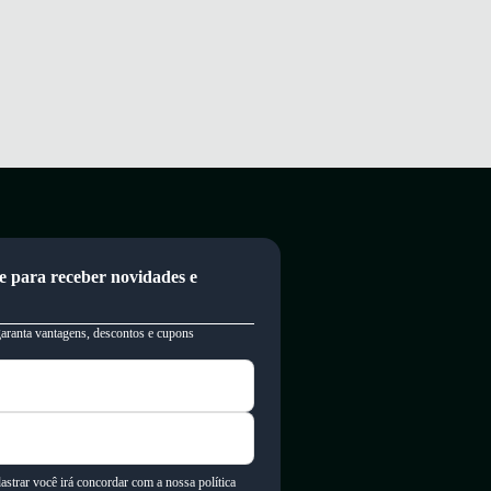
e para receber novidades e
garanta vantagens, descontos e cupons
astrar você irá concordar com a nossa política