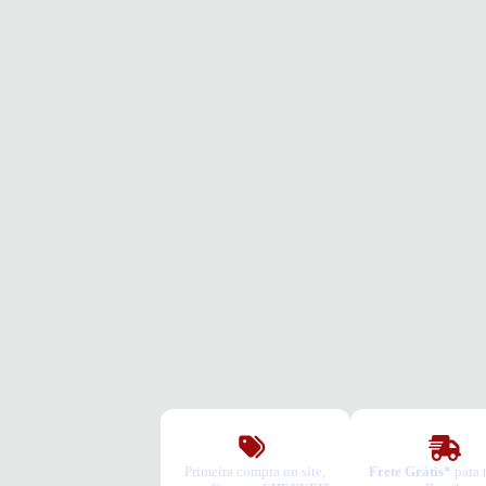
Primeira compra no site,
Frete Grátis*
para 