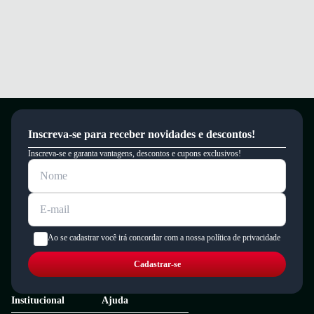
Inscreva-se para receber novidades e descontos!
Inscreva-se e garanta vantagens, descontos e cupons exclusivos!
Ao se cadastrar você irá concordar com a nossa política de privacidade
Cadastrar-se
Institucional
Ajuda