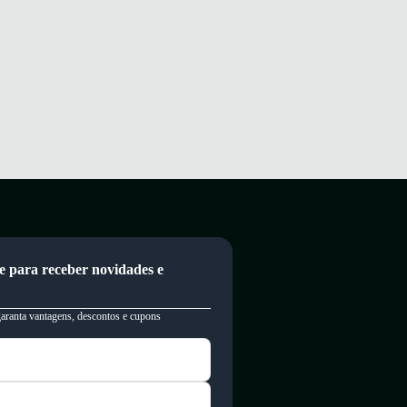
e para receber novidades e
garanta vantagens, descontos e cupons