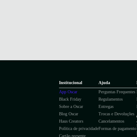
Institucional
Ajuda
App Oscar
Perguntas Frequentes
Black Friday
Regulamentos
Sobre a Oscar
Entregas
Blog Oscar
Trocas e Devoluções
Haus Creators
Cancelamentos
Política de privacidade
Formas de pagamento
Cartão presente