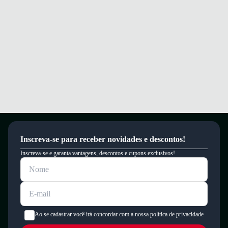
Inscreva-se para receber novidades e descontos!
Inscreva-se e garanta vantagens, descontos e cupons exclusivos!
Ao se cadastrar você irá concordar com a nossa política de privacidade