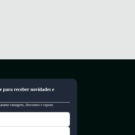
e para receber novidades e
garanta vantagens, descontos e cupons