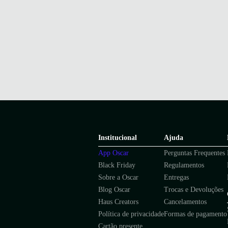
Institucional
Ajuda
App Oscar
Perguntas Frequentes
Black Friday
Regulamentos
Sobre a Oscar
Entregas
Blog Oscar
Trocas e Devoluções
Haus Creators
Cancelamentos
Política de privacidade
Formas de pagamento
Cartão presente