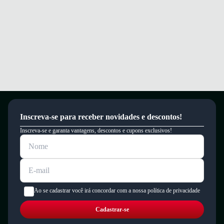
Inscreva-se para receber novidades e descontos!
Inscreva-se e garanta vantagens, descontos e cupons exclusivos!
Ao se cadastrar você irá concordar com a nossa política de privacidade
Cadastrar-se