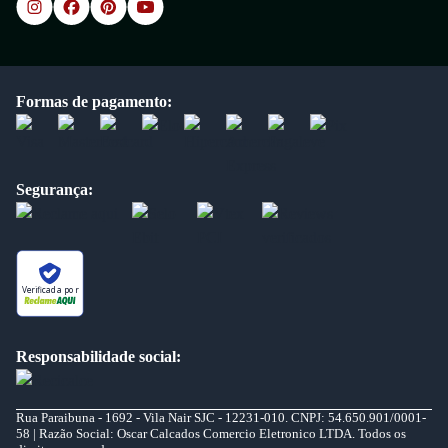
Formas de pagamento:
Segurança:
Verificada por
Responsabilidade social:
Rua Paraibuna - 1692 - Vila Nair SJC - 12231-010. CNPJ: 54.650.901/0001-
58 | Razão Social: Oscar Calcados Comercio Eletronico LTDA. Todos os