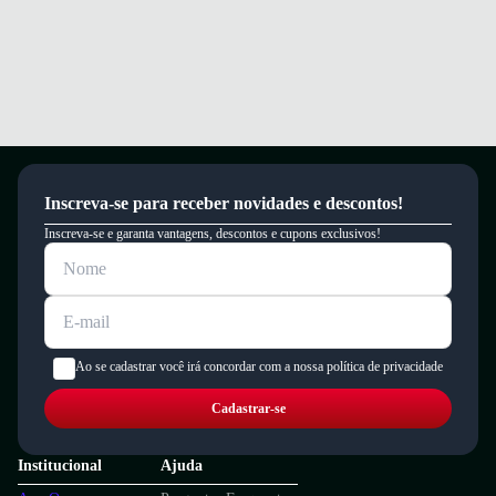
Inscreva-se para receber novidades e descontos!
Inscreva-se e garanta vantagens, descontos e cupons exclusivos!
Ao se cadastrar você irá concordar com a nossa política de privacidade
Cadastrar-se
Institucional
Ajuda