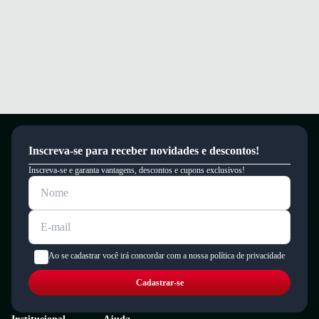
Inscreva-se para receber novidades e descontos!
Inscreva-se e garanta vantagens, descontos e cupons exclusivos!
Ao se cadastrar você irá concordar com a nossa política de privacidade
Cadastrar-se