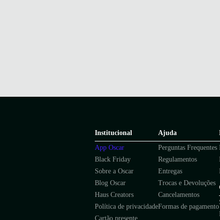
Institucional
Ajuda
App Oscar
Perguntas Frequentes
Black Friday
Regulamentos
Sobre a Oscar
Entregas
Blog Oscar
Trocas e Devoluções
Haus Creators
Cancelamentos
Política de privacidade
Formas de pagamento
Cartão presente