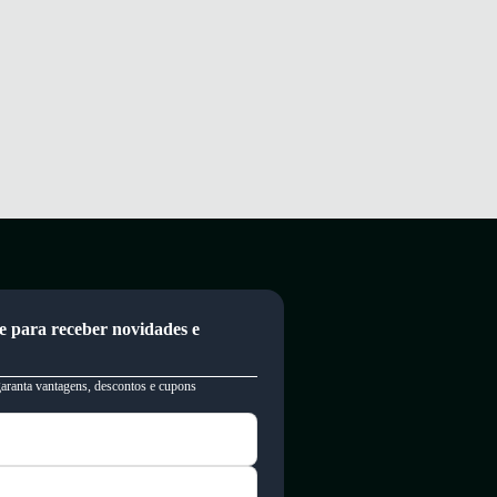
e para receber novidades e
garanta vantagens, descontos e cupons