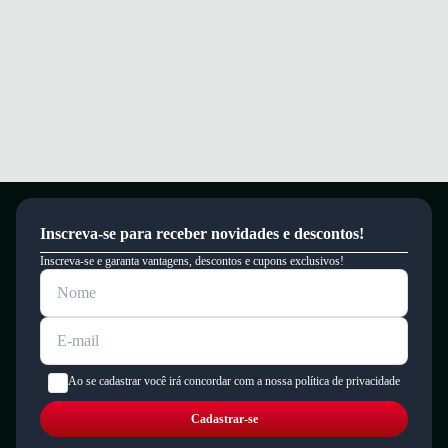
Inscreva-se para receber novidades e descontos!
Inscreva-se e garanta vantagens, descontos e cupons exclusivos!
Ao se cadastrar você irá concordar com a nossa política de privacidade
Cadastrar-se