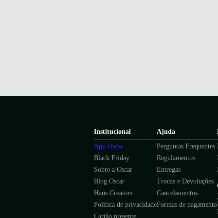
Institucional
Ajuda
App Oscar
Perguntas Frequentes
Black Friday
Regulamentos
Sobre a Oscar
Entregas
Blog Oscar
Trocas e Devoluções
Haus Creators
Cancelamentos
Política de privacidade
Formas de pagamento
Cartão presente