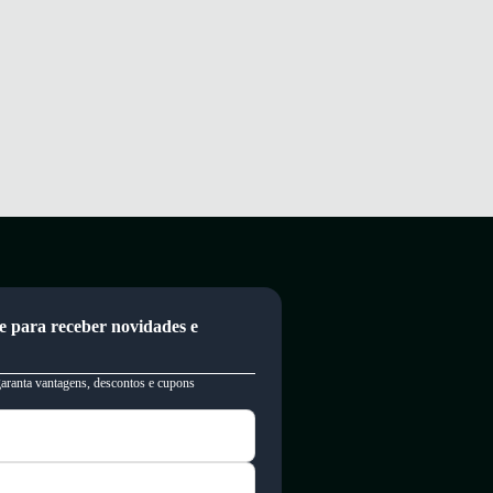
e para receber novidades e
garanta vantagens, descontos e cupons