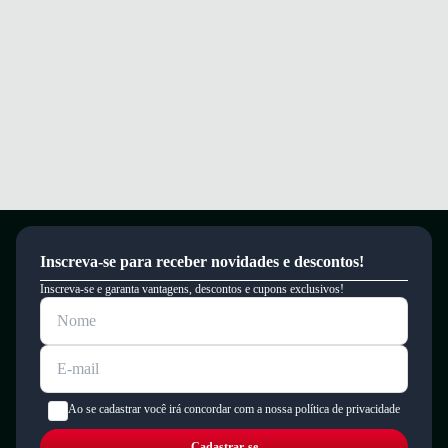
Inscreva-se para receber novidades e descontos!
Inscreva-se e garanta vantagens, descontos e cupons exclusivos!
Ao se cadastrar você irá concordar com a nossa política de privacidade
Cadastrar-se