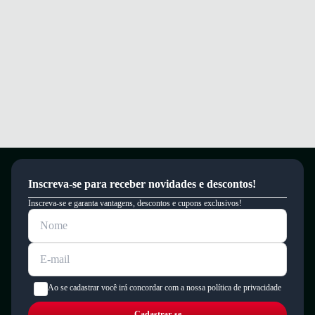
Inscreva-se para receber novidades e descontos!
Inscreva-se e garanta vantagens, descontos e cupons exclusivos!
Ao se cadastrar você irá concordar com a nossa política de privacidade
Cadastrar-se