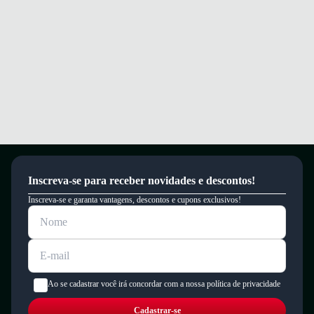
Inscreva-se para receber novidades e descontos!
Inscreva-se e garanta vantagens, descontos e cupons exclusivos!
Ao se cadastrar você irá concordar com a nossa política de privacidade
Cadastrar-se