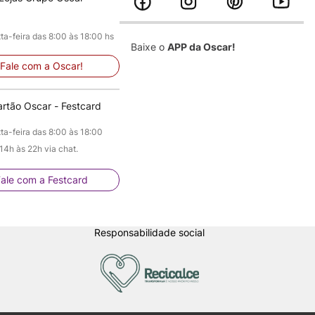
a-feira das 8:00 às 18:00 hs
Baixe o
APP da Oscar!
Fale com a Oscar!
rtão Oscar - Festcard
a-feira das 8:00 às 18:00
4h às 22h via chat.
ale com a Festcard
Responsabilidade social