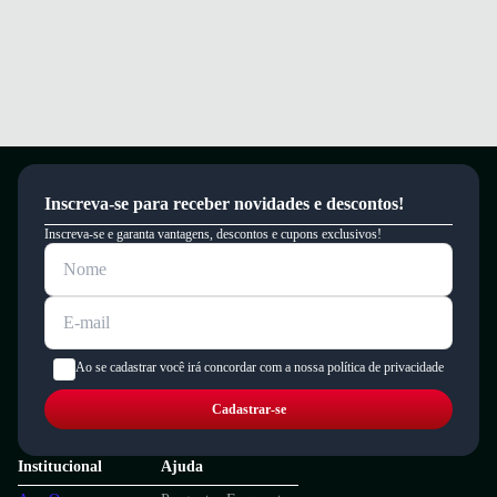
Inscreva-se para receber novidades e descontos!
Inscreva-se e garanta vantagens, descontos e cupons exclusivos!
Ao se cadastrar você irá concordar com a nossa política de privacidade
Cadastrar-se
Institucional
Ajuda