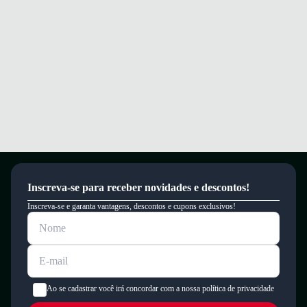
Inscreva-se para receber novidades e descontos!
Inscreva-se e garanta vantagens, descontos e cupons exclusivos!
Ao se cadastrar você irá concordar com a nossa política de privacidade