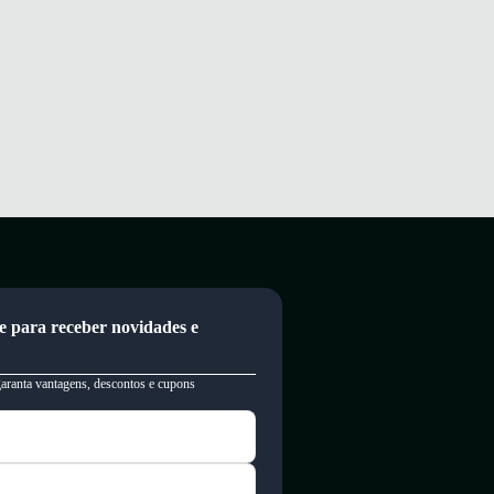
e para receber novidades e
garanta vantagens, descontos e cupons