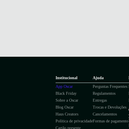
Institucional
Ajuda
App Oscar
Perguntas Frequentes
Black Friday
Regulamentos
Sobre a Oscar
Entregas
Blog Oscar
Trocas e Devoluções
Haus Creators
Cancelamentos
Política de privacidade
Formas de pagamento
Cartão presente