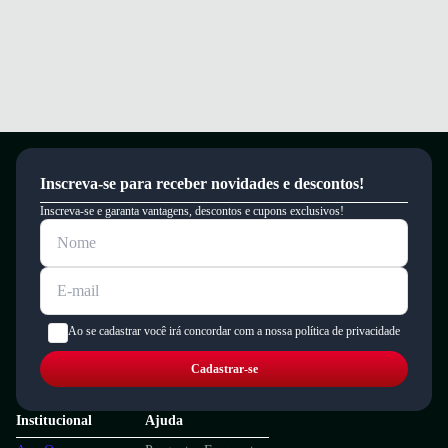
Inscreva-se para receber novidades e descontos!
Inscreva-se e garanta vantagens, descontos e cupons exclusivos!
Ao se cadastrar você irá concordar com a nossa política de privacidade
Cadastrar-se
Institucional
Ajuda