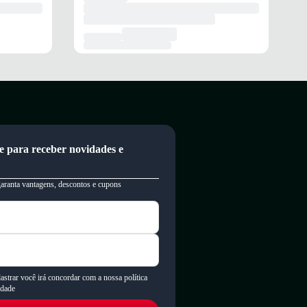
e para receber novidades e
garanta vantagens, descontos e cupons
astrar você irá concordar com a nossa política
idade