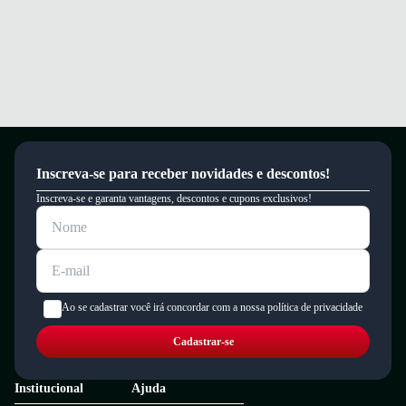
Inscreva-se para receber novidades e descontos!
Inscreva-se e garanta vantagens, descontos e cupons exclusivos!
Ao se cadastrar você irá concordar com a nossa política de privacidade
Cadastrar-se
Institucional
Ajuda