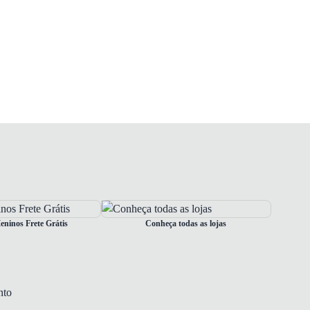
ninos Frete Grátis
Conheça todas as lojas