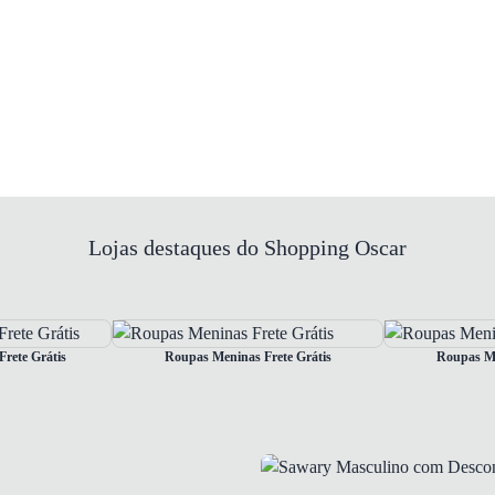
Lojas destaques do Shopping Oscar
rete Grátis
Roupas Meninas Frete Grátis
Roupas Me