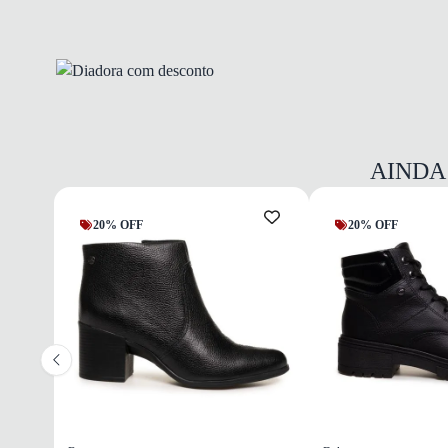
AINDA
20% OFF
20% OFF