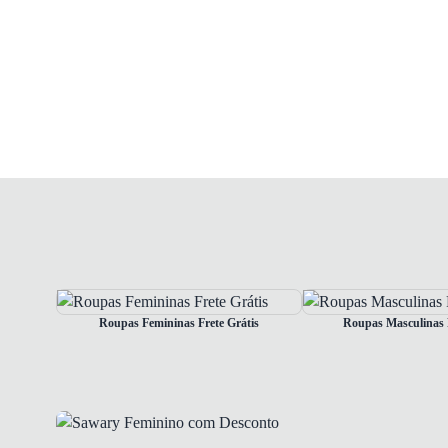
Roupas Femininas Frete Grátis
Roupas Masculinas F