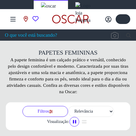
PAPETES FEMININAS
A papete feminina é um calçado prático e versátil, conhecido
pelo design confortável e moderno. Caracterizada por suas tiras
ajustáveis e uma sola macia e anatômica, a papete proporciona
firmeza e conforto para os pés, sendo ideal para o dia a dia ou
atividades casuais. Confira as diversas cores e estilos disponíveis
na Oscar:
Filtros
Visualização: