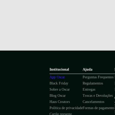
Institucional
Ajuda
App Oscar
Perguntas Frequentes
Black Friday
Regulamentos
Sobre a Oscar
Entregas
Blog Oscar
Trocas e Devoluções
Haus Creators
Cancelamentos
Política de privacidade
Formas de pagamento
Cartão presente