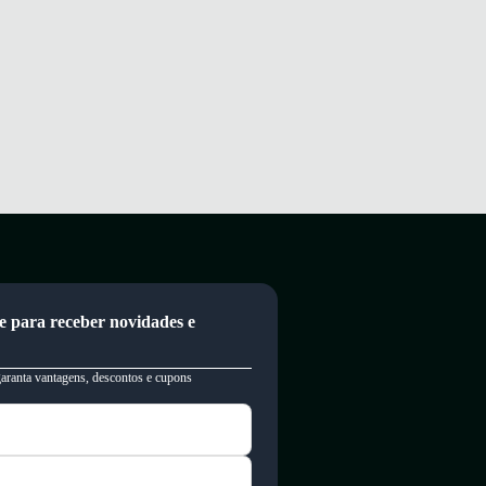
e para receber novidades e
garanta vantagens, descontos e cupons