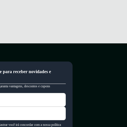
e para receber novidades e
garanta vantagens, descontos e cupons
astrar você irá concordar com a nossa política