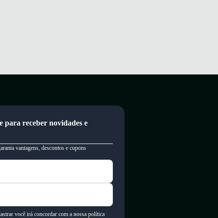
e para receber novidades e
garanta vantagens, descontos e cupons
astrar você irá concordar com a nossa política