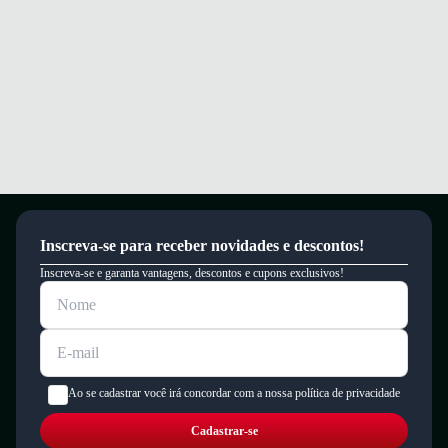
Inscreva-se para receber novidades e descontos!
Inscreva-se e garanta vantagens, descontos e cupons exclusivos!
Ao se cadastrar você irá concordar com a nossa política de privacidade
Cadastrar-se