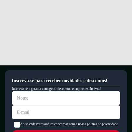
Inscreva-se para receber novidades e descontos!
Inscreva-se e garanta vantagens, descontos e cupons exclusivos!
Ao se cadastrar você irá concordar com a nossa política de privacidade