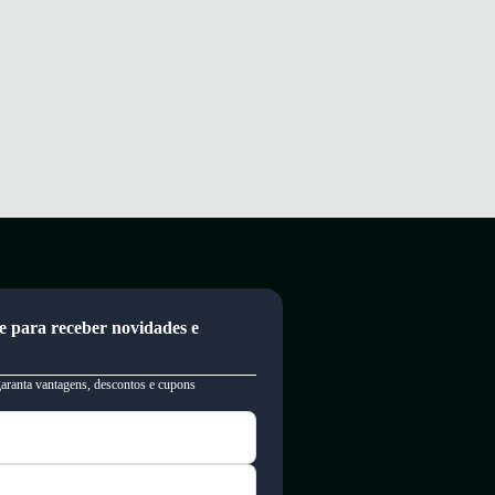
e para receber novidades e
garanta vantagens, descontos e cupons