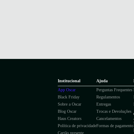
Institucional
Ajuda
App Oscar
Perguntas Frequentes
Black Friday
Regulamentos
Sobre a Oscar
Entregas
Blog Oscar
Trocas e Devoluções
Haus Creators
Cancelamentos
Política de privacidade
Formas de pagamento
Cartão presente