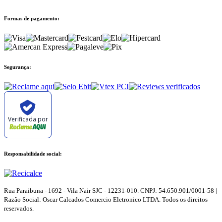
Formas de pagamento:
Segurança:
Verificada por
Responsabilidade social:
Rua Paraibuna - 1692 - Vila Nair SJC - 12231-010. CNPJ: 54.650.901/0001-58 |
Razão Social: Oscar Calcados Comercio Eletronico LTDA. Todos os direitos
reservados.