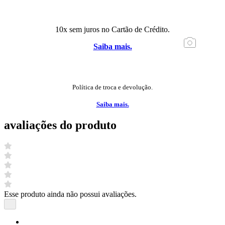
10x sem juros no Cartão de Crédito.
Saiba mais.
Política de troca e devolução.
Saiba mais.
avaliações do produto
Esse produto ainda não possui avaliações.