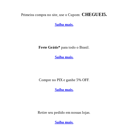
CHEGUEI5.
Primeira compra no site, use o Cupom:
Saiba mais.
Frete Grátis*
para todo o Brasil.
Saiba mais.
Compre no PIX e ganhe 5% OFF.
Saiba mais.
Retire seu pedido em nossas lojas.
Saiba mais.