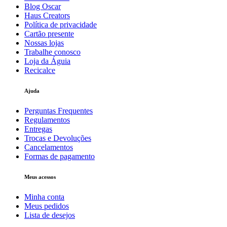
Blog Oscar
Haus Creators
Política de privacidade
Cartão presente
Nossas lojas
Trabalhe conosco
Loja da Águia
Recicalce
Ajuda
Perguntas Frequentes
Regulamentos
Entregas
Trocas e Devoluções
Cancelamentos
Formas de pagamento
Meus acessos
Minha conta
Meus pedidos
Lista de desejos