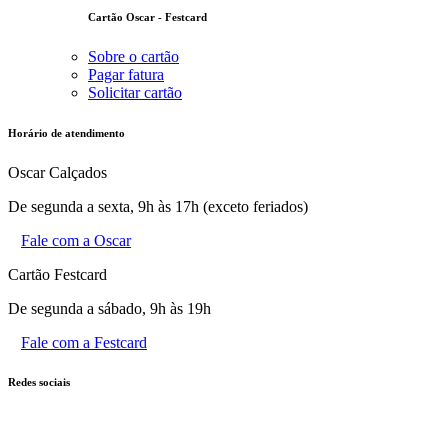
Cartão Oscar - Festcard
Sobre o cartão
Pagar fatura
Solicitar cartão
Horário de atendimento
Oscar Calçados
De segunda a sexta, 9h às 17h (exceto feriados)
Fale com a Oscar
Cartão Festcard
De segunda a sábado, 9h às 19h
Fale com a Festcard
Redes sociais