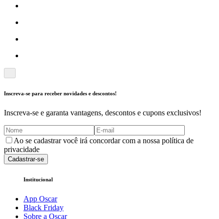
Inscreva-se para receber novidades e descontos!
Inscreva-se e garanta vantagens, descontos e cupons exclusivos!
Ao se cadastrar você irá concordar com a nossa política de
privacidade
Cadastrar-se
Institucional
App Oscar
Black Friday
Sobre a Oscar